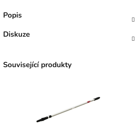
Popis
Diskuze
Související produkty