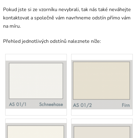
Pokud jste si ze vzorníku nevybrali, tak nás také neváhejte
kontaktovat a společně vám navrhneme odstín přímo vám
na míru.
Přehled jednotlivých odstínů naleznete níže: