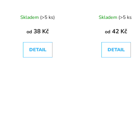
Skladem
(>5 ks)
Skladem
(>5 ks
38 Kč
42 Kč
od
od
DETAIL
DETAIL