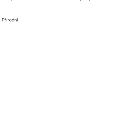
 Přírodní