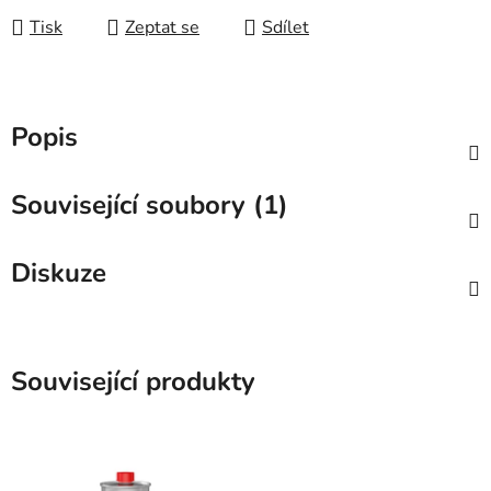
Tisk
Zeptat se
Sdílet
Popis
Související soubory (1)
Diskuze
Související produkty