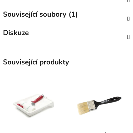
Související soubory (1)
Diskuze
Související produkty