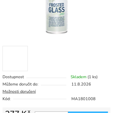
Dostupnost
Skladem
(1 ks)
Můžeme doručit do:
11.8.2026
Možnosti doručení
Kód:
MA1801008