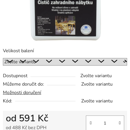
Velikost balení
Dostupnost
Zvolte variantu
Můžeme doručit do:
Zvolte variantu
Možnosti doručení
Kód:
Zvolte variantu
od
591 Kč
od
488 Kč
bez DPH