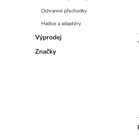
Ochranné přechodky
Hadice a adaptéry
Výprodej
Značky