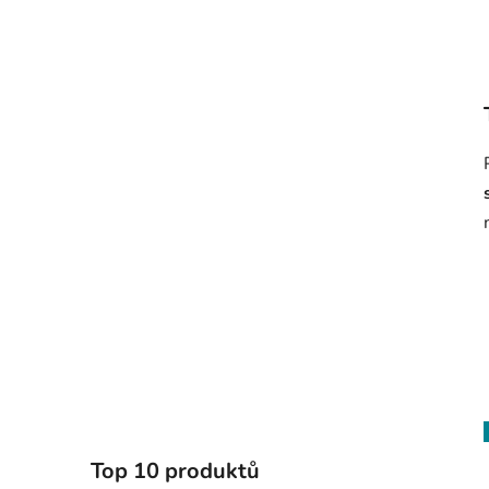
Top 10 produktů