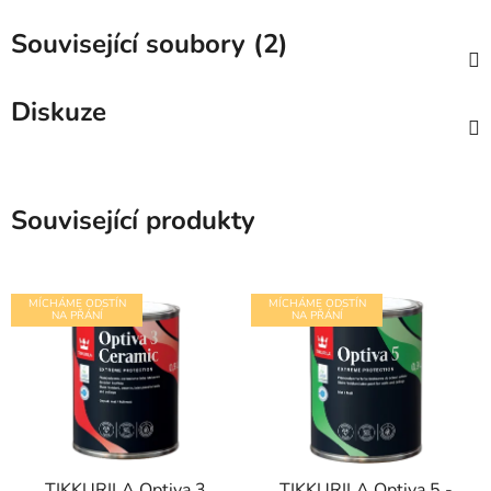
Související soubory (2)
Diskuze
Související produkty
MÍCHÁME ODSTÍN
MÍCHÁME ODSTÍN
NA PŘÁNÍ
NA PŘÁNÍ
TIKKURILA Optiva 3
TIKKURILA Optiva 5 -