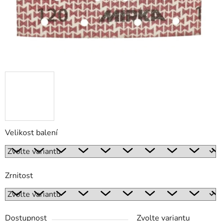
Velikost balení
Zrnitost
Dostupnost
Zvolte variantu