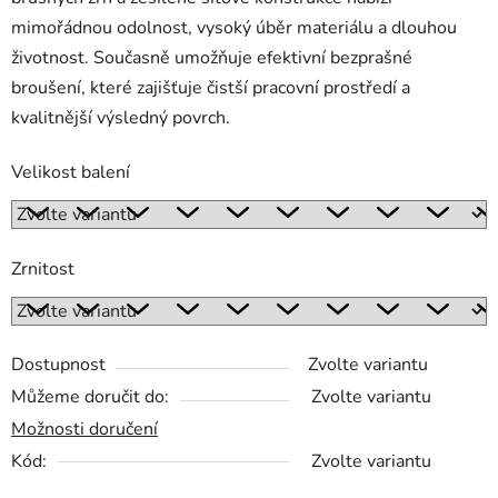
mimořádnou odolnost, vysoký úběr materiálu a dlouhou
životnost. Současně umožňuje efektivní bezprašné
broušení, které zajišťuje čistší pracovní prostředí a
kvalitnější výsledný povrch.
Velikost balení
Zrnitost
Dostupnost
Zvolte variantu
Můžeme doručit do:
Zvolte variantu
Možnosti doručení
Kód:
Zvolte variantu