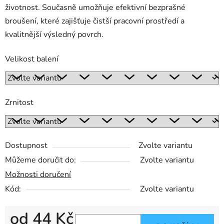
životnost. Současně umožňuje efektivní bezprašné
broušení, které zajišťuje čistší pracovní prostředí a
kvalitnější výsledný povrch.
Velikost balení
Zrnitost
Dostupnost
Zvolte variantu
Můžeme doručit do:
Zvolte variantu
Možnosti doručení
Kód:
Zvolte variantu
od
44 Kč