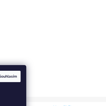
Souhlasím