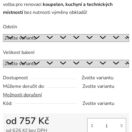
volba pro renovaci
koupelen, kuchyní a technických
místností
bez nutnosti výměny obkladů!
Odstín
Velikost balení
Dostupnost
Zvolte variantu
Můžeme doručit do:
Zvolte variantu
Možnosti doručení
Kód:
Zvolte variantu
od
757 Kč
od
626 Kč
bez DPH