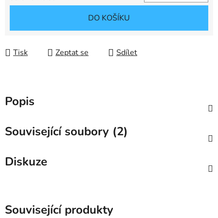
Měrná cena:
DO KOŠÍKU
Tisk
Zeptat se
Sdílet
Popis
Související soubory (2)
Diskuze
Související produkty