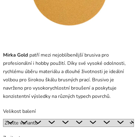
Mirka Gold
patří mezi nejoblíbenější brusiva pro
profesionální i hobby použití. Díky své vysoké odolnosti,
rychlému úběru materiálu a dlouhé životnosti je ideální
volbou pro širokou škálu brusných prací. Brusivo je
navrženo pro vysokorychlostní broušení a poskytuje
konzistentní výsledky na různých typech povrchů.
Velikost balení