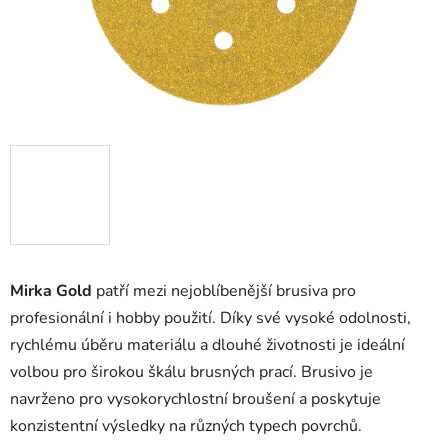
Mirka Gold
patří mezi nejoblíbenější brusiva pro
profesionální i hobby použití. Díky své vysoké odolnosti,
rychlému úběru materiálu a dlouhé životnosti je ideální
volbou pro širokou škálu brusných prací. Brusivo je
navrženo pro vysokorychlostní broušení a poskytuje
konzistentní výsledky na různých typech povrchů.