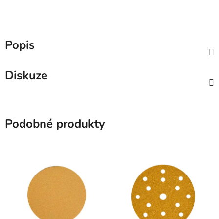
Popis
Diskuze
Podobné produkty