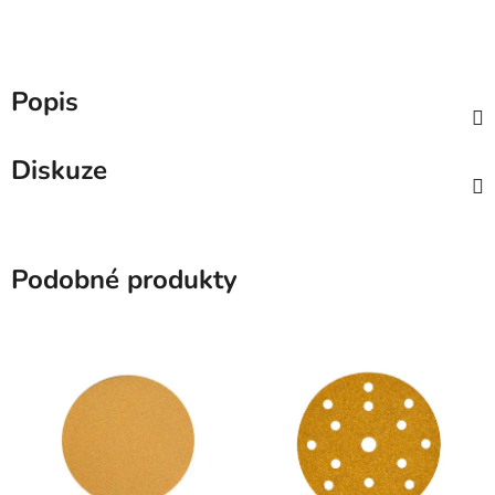
Popis
Diskuze
Podobné produkty