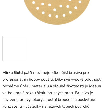
Mirka Gold
patří mezi nejoblíbenější brusiva pro
profesionální i hobby použití. Díky své vysoké odolnosti,
rychlému úběru materiálu a dlouhé životnosti je ideální
volbou pro širokou škálu brusných prací. Brusivo je
navrženo pro vysokorychlostní broušení a poskytuje
konzistentní výsledky na různých typech povrchů.