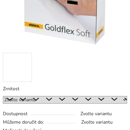
Zrnitost
Dostupnost
Zvolte variantu
Můžeme doručit do:
Zvolte variantu