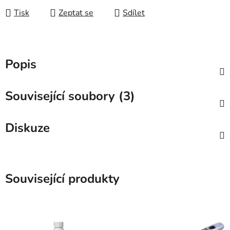
Tisk
Zeptat se
Sdílet
Popis
Související soubory (3)
Diskuze
Související produkty