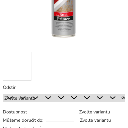
Odstín
Dostupnost
Zvolte variantu
Můžeme doručit do:
Zvolte variantu