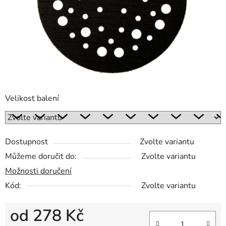
Velikost balení
Dostupnost
Zvolte variantu
Můžeme doručit do:
Zvolte variantu
Možnosti doručení
Kód:
Zvolte variantu
od
278 Kč