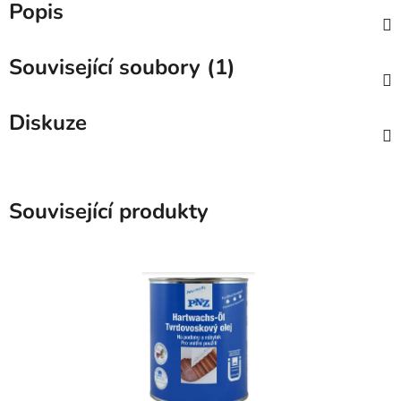
Popis
Související soubory (1)
Diskuze
Související produkty