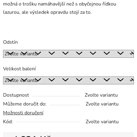
možná o trošku namáhavější než s obyčejnou řídkou
lazurou, ale výsledek opravdu stojí za to.
Odstín
Velikost balení
Dostupnost
Zvolte variantu
Můžeme doručit do:
Zvolte variantu
Možnosti doručení
Kód:
Zvolte variantu