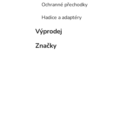
Ochranné přechodky
Hadice a adaptéry
Výprodej
Značky