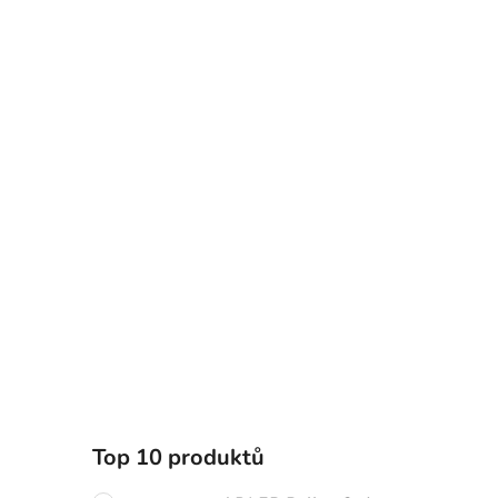
Top 10 produktů