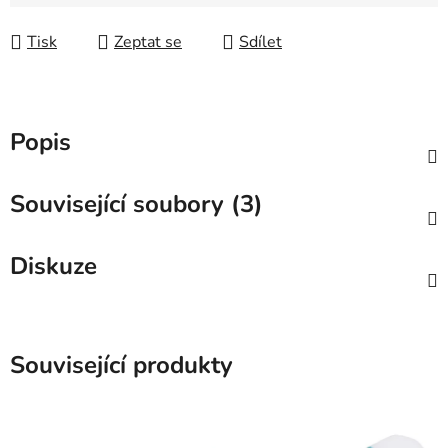
Tisk
Zeptat se
Sdílet
Popis
Související soubory (3)
Diskuze
Související produkty