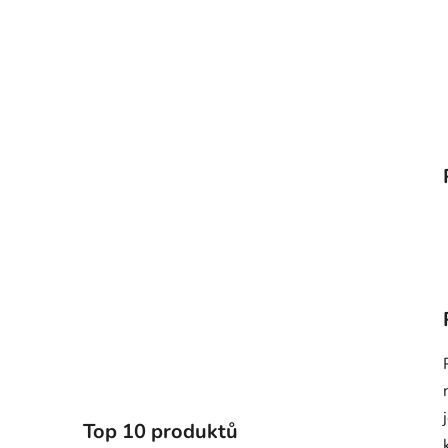
Top 10 produktů