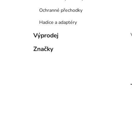
Ochranné přechodky
Hadice a adaptéry
Výprodej
Značky