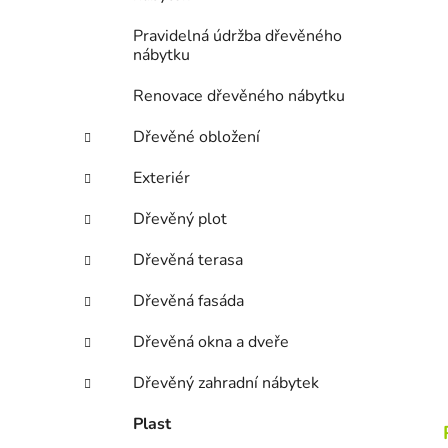
Pravidelná údržba dřevěného
nábytku
Renovace dřevěného nábytku
Dřevěné obložení
Exteriér
Dřevěný plot
Dřevěná terasa
Dřevěná fasáda
Dřevěná okna a dveře
Dřevěný zahradní nábytek
Plast