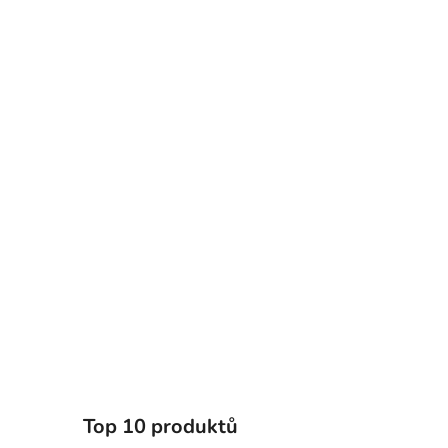
Top 10 produktů