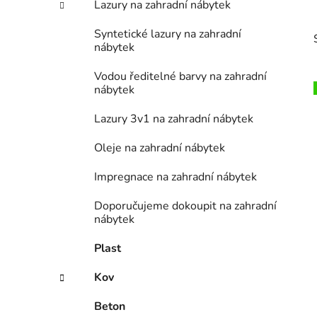
Lazury na zahradní nábytek
Syntetické lazury na zahradní
nábytek
Vodou ředitelné barvy na zahradní
nábytek
Lazury 3v1 na zahradní nábytek
i
Oleje na zahradní nábytek
Impregnace na zahradní nábytek
Doporučujeme dokoupit na zahradní
nábytek
Plast
Kov
Beton