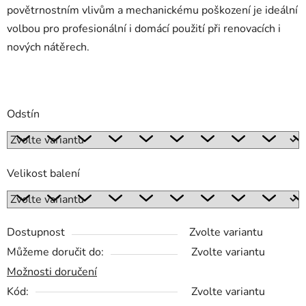
povětrnostním vlivům a mechanickému poškození je ideální
volbou pro profesionální i domácí použití při renovacích i
nových nátěrech.
Odstín
Velikost balení
Dostupnost
Zvolte variantu
Můžeme doručit do:
Zvolte variantu
Možnosti doručení
Kód:
Zvolte variantu