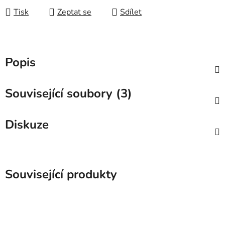
Tisk
Zeptat se
Sdílet
Popis
Související soubory (3)
Diskuze
Související produkty