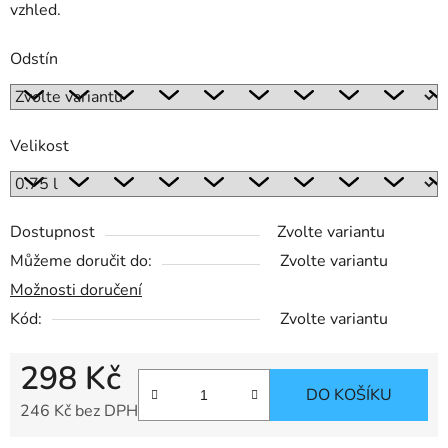
vzhled.
Odstín
Velikost
Dostupnost
Zvolte variantu
Můžeme doručit do:
Zvolte variantu
Možnosti doručení
Kód:
Zvolte variantu
298 Kč
DO KOŠÍKU
246 Kč bez DPH
Měrná cena: