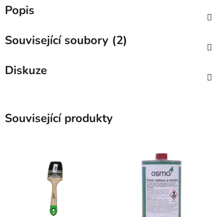
Popis
Související soubory (2)
Diskuze
Související produkty