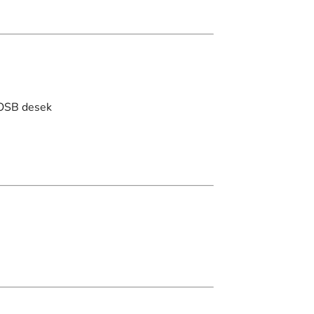
 OSB desek