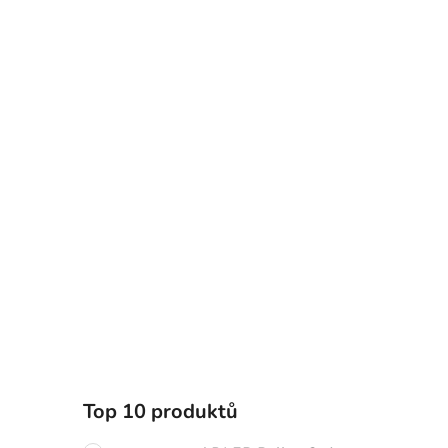
Top 10 produktů