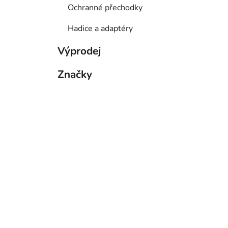
Ochranné přechodky
Hadice a adaptéry
Výprodej
Značky