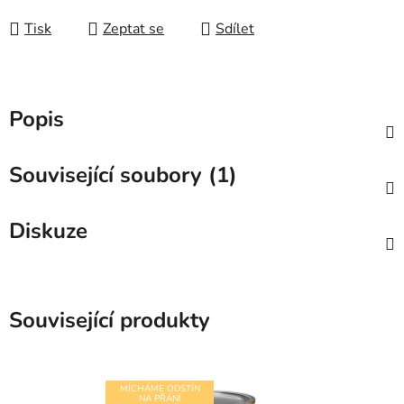
Tisk
Zeptat se
Sdílet
Popis
Související soubory (1)
Diskuze
Související produkty
MÍCHÁME ODSTÍN
NA PŘÁNÍ