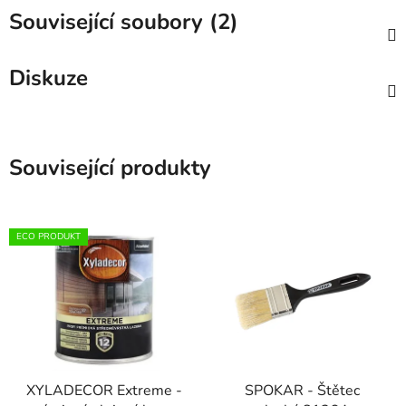
Související soubory (2)
Diskuze
Související produkty
ECO PRODUKT
XYLADECOR Extreme -
SPOKAR - Štětec