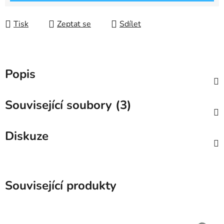
Tisk
Zeptat se
Sdílet
Popis
Související soubory (3)
Diskuze
Související produkty