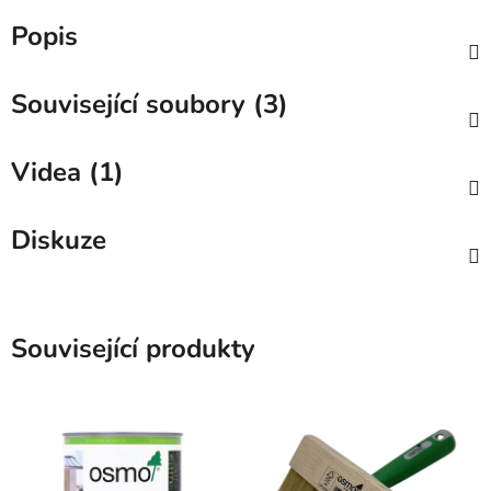
Popis
Související soubory (3)
Videa (1)
Diskuze
Související produkty