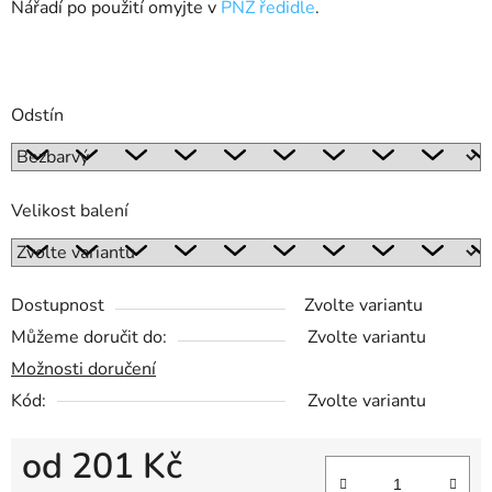
Nářadí po použití omyjte v
PNZ ředidle
.
Odstín
Velikost balení
Dostupnost
Zvolte variantu
Můžeme doručit do:
Zvolte variantu
Možnosti doručení
Kód:
Zvolte variantu
od
201 Kč