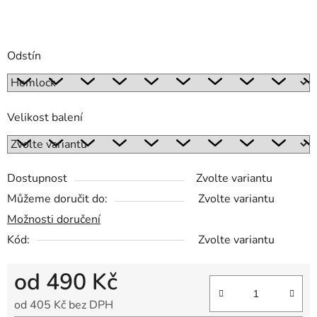
Odstín
Velikost balení
Dostupnost
Zvolte variantu
Můžeme doručit do:
Zvolte variantu
Možnosti doručení
Kód:
Zvolte variantu
od
490 Kč
od
405 Kč
bez DPH