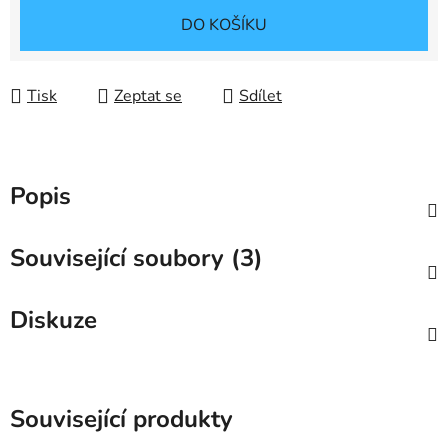
Měrná cena:
DO KOŠÍKU
Tisk
Zeptat se
Sdílet
Popis
Související soubory (3)
Diskuze
Související produkty