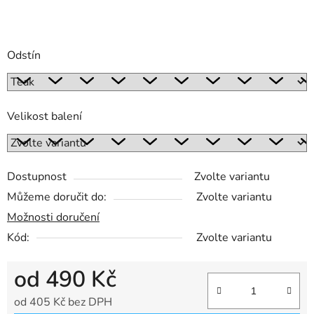
Odstín
Velikost balení
Dostupnost
Zvolte variantu
Můžeme doručit do:
Zvolte variantu
Možnosti doručení
Kód:
Zvolte variantu
od
490 Kč
od
405 Kč
bez DPH