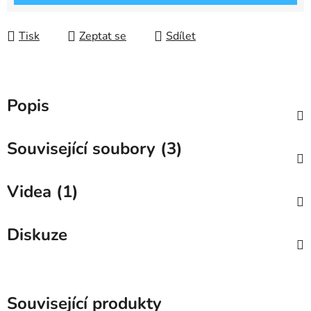
Tisk
Zeptat se
Sdílet
Popis
Související soubory (3)
Videa (1)
Diskuze
Související produkty