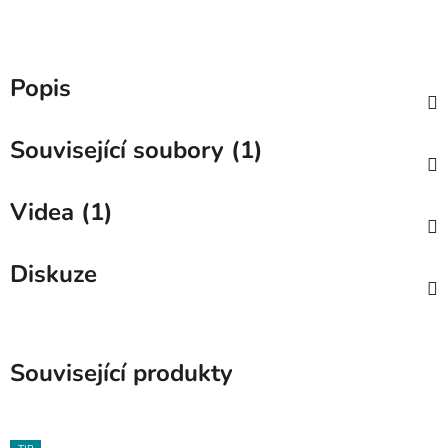
Popis
Související soubory (1)
Videa (1)
Diskuze
Související produkty