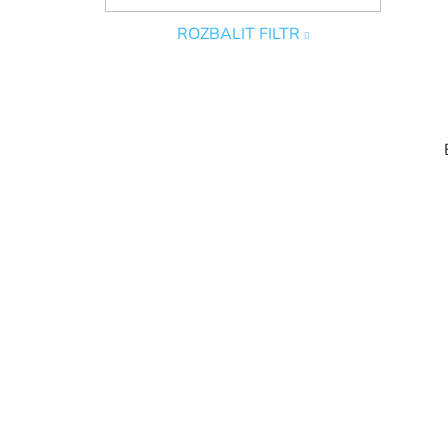
ROZBALIT FILTR