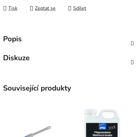
Tisk
Zeptat se
Sdílet
Popis
Diskuze
Související produkty