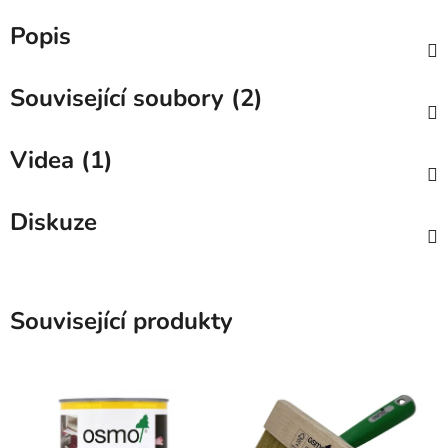
Popis
Související soubory (2)
Videa (1)
Diskuze
Související produkty