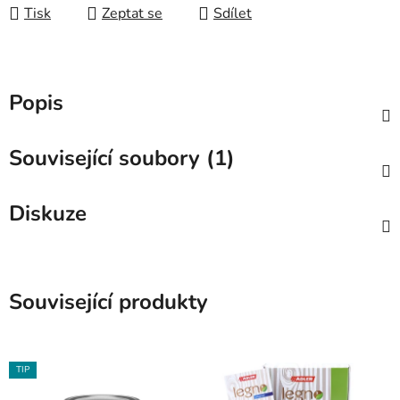
Tisk
Zeptat se
Sdílet
Popis
Související soubory (1)
Diskuze
Související produkty
TIP