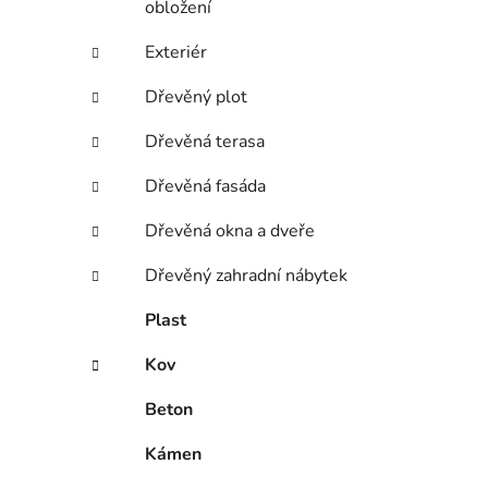
obložení
Exteriér
Dřevěný plot
Dřevěná terasa
Dřevěná fasáda
Dřevěná okna a dveře
Dřevěný zahradní nábytek
Plast
Kov
Beton
Kámen