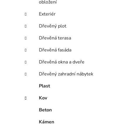
obložení
Exteriér
Dřevěný plot
Dřevěná terasa
Dřevěná fasáda
Dřevěná okna a dveře
Dřevěný zahradní nábytek
Plast
Kov
Beton
Kámen