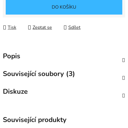
Měrná cena:
DO KOŠÍKU
Tisk
Zeptat se
Sdílet
Popis
Související soubory (3)
Diskuze
Související produkty