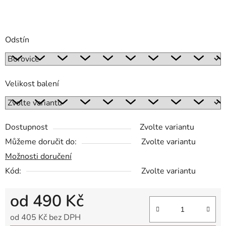
Odstín
Velikost balení
Dostupnost
Zvolte variantu
Můžeme doručit do:
Zvolte variantu
Možnosti doručení
Kód:
Zvolte variantu
od
490 Kč
od
405 Kč
bez DPH